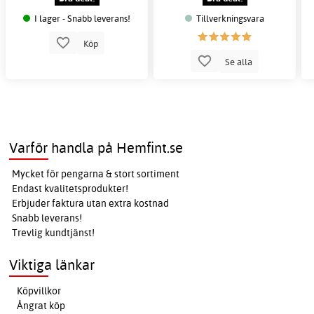
I lager - Snabb leverans!
Tillverkningsvara
Köp
Se alla
Varför handla på Hemfint.se
Mycket för pengarna & stort sortiment
Endast kvalitetsprodukter!
Erbjuder faktura utan extra kostnad
Snabb leverans!
Trevlig kundtjänst!
Viktiga länkar
Köpvillkor
Ångrat köp