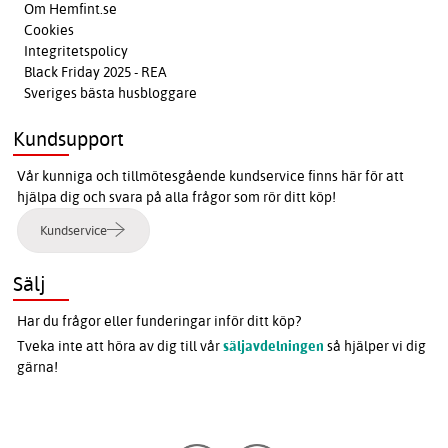
Om Hemfint.se
Cookies
Integritetspolicy
Black Friday 2025 - REA
Sveriges bästa husbloggare
Kundsupport
Vår kunniga och tillmötesgående kundservice finns här för att
hjälpa dig och svara på alla frågor som rör ditt köp!
Kundservice
Sälj
Har du frågor eller funderingar inför ditt köp?
Tveka inte att höra av dig till vår
säljavdelningen
så hjälper vi dig
gärna!