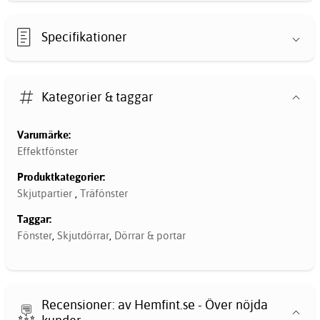
Specifikationer
Kategorier & taggar
Varumärke:
Effektfönster
Produktkategorier:
Skjutpartier
,
Träfönster
Taggar:
Fönster
,
Skjutdörrar
,
Dörrar & portar
Recensioner: av Hemfint.se - Över nöjda