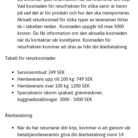
Vad kostnaden för returfrakten för olika varor är beror
på vad det är för produkt och hur den ska transporteras.
Aktuell returkostnad för olika typer av leveranser hittar
du i tabellen nedan . Kostnaden uppgår till max 5000
kronor. Du får information om den aktuella kostnaden
när du kontaktar vår kundtjänst. Kostnaden för
returfrakten kommer att dras av från din återbetalning.
Tabell för returkostnader:
Serviceombud: 249 SEK
Hemleverans upp till 100 kg: 749 SEK
Hemleverans över 100 kg: 1200 SEK
Specialvaror såsom spabad, grävmaskiner,
byggnadsställningar: 3000 - 5000 SEK
Återbetalning
När du har returnerat ditt köp, kommer vi att genom vår
betaltjänstleverantör göra din återbetalning inom 14