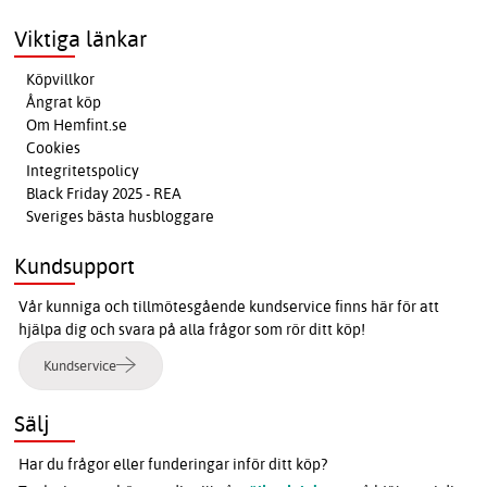
Viktiga länkar
Köpvillkor
Ångrat köp
Om Hemfint.se
Cookies
Integritetspolicy
Black Friday 2025 - REA
Sveriges bästa husbloggare
Kundsupport
Vår kunniga och tillmötesgående kundservice finns här för att
hjälpa dig och svara på alla frågor som rör ditt köp!
Kundservice
Sälj
Har du frågor eller funderingar inför ditt köp?