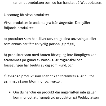
tar emot produkten som du har handlat på Webbplatsen.
Undantag för vissa produkter
Vissa produkter är undantagna från ångerrätt. Det gäller
följande produkter:
a) produkter som har tillverkats enligt dina anvisningar eller
som annars har fått en tydlig personlig prägel,
b) produkter som med bruten försegling inte lämpligen kan
återlämnas på grund av hälso- eller hygienskäl och
förseglingen har brutits av dig som kund, och
c) avser en produkt som snabbt kan försämras eller bli för
gammal, såsom blommor och växter.
Om du handlar en produkt där ångerrätten inte gäller
kommer det att framgå vid produkten på Webbplatsen.