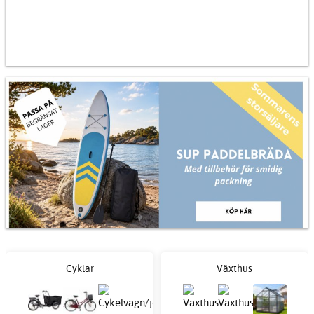
Cyklar
Växthus