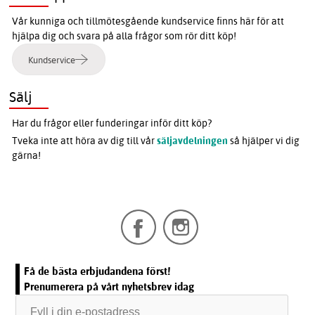
Vår kunniga och tillmötesgående kundservice finns här för att
hjälpa dig och svara på alla frågor som rör ditt köp!
Kundservice
Sälj
Har du frågor eller funderingar inför ditt köp?
Tveka inte att höra av dig till vår
säljavdelningen
så hjälper vi dig
gärna!
Få de bästa erbjudandena först!
Prenumerera på vårt nyhetsbrev idag