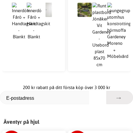
200 kr rabatt på ditt första köp över 3 000 kr
Äventyr på hjul