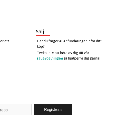
Sälj
ör att
Har du frågor eller funderingar inför ditt
köp?
Tveka inte att höra av dig till vår
säljavdelningen
så hjälper vi dig gärna!