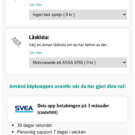
Läs mer
Låskista:
Välj en annan låskista om du har behov av det...
Läs mer
Använd köpknappen ovanför när du har gjort dina val!
Dela upp betalningen på 3 månader
(räntefritt)
30 dagar returrätt
Personlig support 7 dagar i veckan