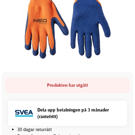
Produkten har utgått
Dela upp betalningen på 3 månader
(räntefritt)
30 dagar returrätt