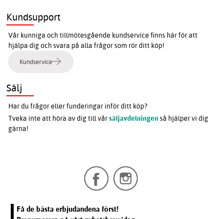
Kundsupport
Vår kunniga och tillmötesgående kundservice finns här för att
hjälpa dig och svara på alla frågor som rör ditt köp!
Kundservice
Sälj
Har du frågor eller funderingar inför ditt köp?
Tveka inte att höra av dig till vår
säljavdelningen
så hjälper vi dig
gärna!
Få de bästa erbjudandena först!