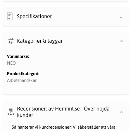
Specifikationer
Kategorier & taggar
Varumärke:
NEO
Produktkategori:
Arbetshandskar
Recensioner: av Hemfint.se - Över nöjda
kunder
Så hanterar vi kundrecensioner: Vi säkerställer att våra