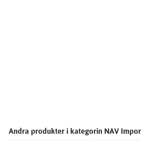
Andra produkter i kategorin NAV Impor