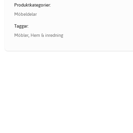
Produktkategorier:
Möbeldelar
Taggar:
Möbler
,
Hem & inredning