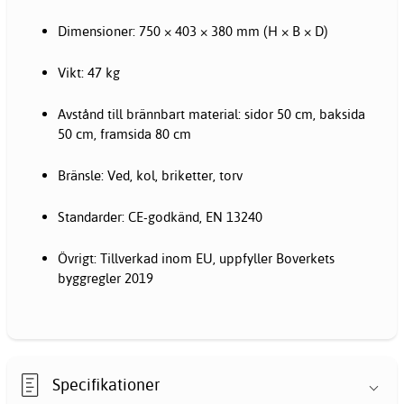
Dimensioner: 750 × 403 × 380 mm (H × B × D)
Vikt: 47 kg
Avstånd till brännbart material: sidor 50 cm, baksida
50 cm, framsida 80 cm
Bränsle: Ved, kol, briketter, torv
Standarder: CE-godkänd, EN 13240
Övrigt: Tillverkad inom EU, uppfyller Boverkets
byggregler 2019
Specifikationer