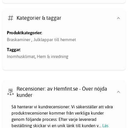
Kategorier & taggar
Produktkategorier:
Braskaminer
,
Julklappar till hemmet
Taggar:
Inomhusklimat
,
Hem & inredning
Recensioner: av Hemfint.se - Över nöjda
kunder
Så hanterar vi kundrecensioner: Vi säkerställer att våra
produktrecensioner kommer från verkliga kunder
genom följande process: Efter varje levererad
beställning skickar vi en unik länk till kunden v
...
Läs