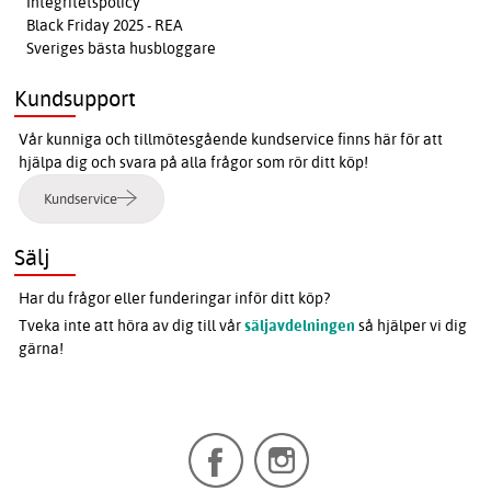
Integritetspolicy
Black Friday 2025 - REA
Sveriges bästa husbloggare
Kundsupport
Vår kunniga och tillmötesgående kundservice finns här för att
hjälpa dig och svara på alla frågor som rör ditt köp!
Kundservice
Sälj
Har du frågor eller funderingar inför ditt köp?
Tveka inte att höra av dig till vår
säljavdelningen
så hjälper vi dig
gärna!