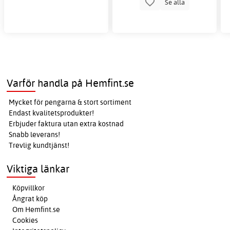
Se alla
Varför handla på Hemfint.se
Mycket för pengarna & stort sortiment
Endast kvalitetsprodukter!
Erbjuder faktura utan extra kostnad
Snabb leverans!
Trevlig kundtjänst!
Viktiga länkar
Köpvillkor
Ångrat köp
Om Hemfint.se
Cookies