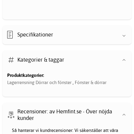
Specifikationer
Kategorier & taggar
Produktkategorier:
Lagerrensning Dörrar och fönster
,
Fönster & dörrar
Recensioner: av Hemfint.se - Över nöjda
kunder
Så hanterar vi kundrecensioner: Vi säkerställer att våra