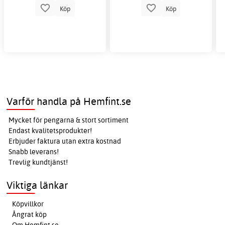
Köp
Köp
Varför handla på Hemfint.se
Mycket för pengarna & stort sortiment
Endast kvalitetsprodukter!
Erbjuder faktura utan extra kostnad
Snabb leverans!
Trevlig kundtjänst!
Viktiga länkar
Köpvillkor
Ångrat köp