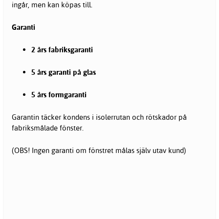
ingår, men kan köpas till.
Garanti
2 års fabriksgaranti
5 års garanti på glas
5 års formgaranti
Garantin täcker kondens i isolerrutan och rötskador på
fabriksmålade fönster.
(OBS! Ingen garanti om fönstret målas själv utav kund)