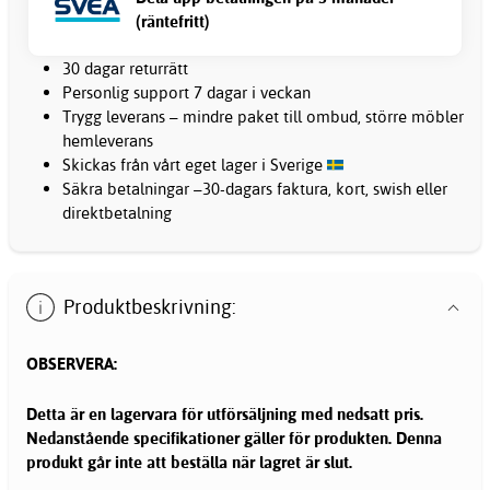
(räntefritt)
30 dagar returrätt
Personlig support 7 dagar i veckan
Trygg leverans – mindre paket till ombud, större möbler
hemleverans
Skickas från vårt eget lager i Sverige
Säkra betalningar –30-dagars faktura, kort, swish eller
direktbetalning
Produktbeskrivning:
OBSERVERA:
Detta är en lagervara för utförsäljning med nedsatt pris.
Nedanstående specifikationer gäller för produkten. Denna
produkt går inte att beställa när lagret är slut.