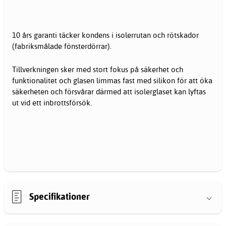
10 års garanti täcker kondens i isolerrutan och rötskador
(fabriksmålade fönsterdörrar).
Tillverkningen sker med stort fokus på säkerhet och
funktionalitet och glasen limmas fast med silikon för att öka
säkerheten och försvårar därmed att isolerglaset kan lyftas
ut vid ett inbrottsförsök.
Specifikationer