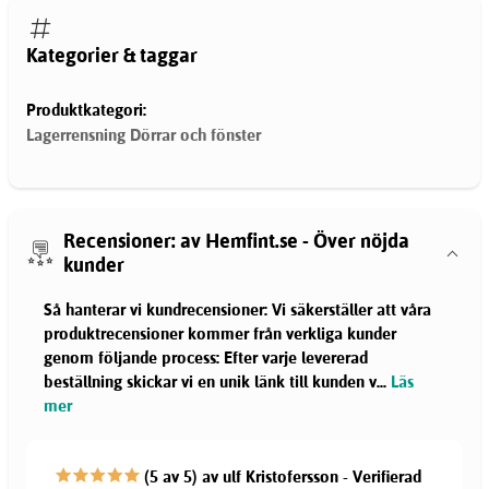
Kategorier & taggar
Produktkategori:
Lagerrensning Dörrar och fönster
Recensioner: av Hemfint.se - Över nöjda
kunder
Så hanterar vi kundrecensioner: Vi säkerställer att våra
produktrecensioner kommer från verkliga kunder
genom följande process: Efter varje levererad
beställning skickar vi en unik länk till kunden v
...
Läs
mer
(5 av 5) av ulf Kristofersson - Verifierad