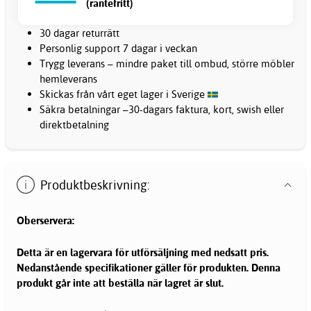
(räntefritt)
30 dagar returrätt
Personlig support 7 dagar i veckan
Trygg leverans – mindre paket till ombud, större möbler
hemleverans
Skickas från vårt eget lager i Sverige
Säkra betalningar –30-dagars faktura, kort, swish eller
direktbetalning
Produktbeskrivning:
Oberservera:
Detta är en lagervara för utförsäljning med nedsatt pris.
Nedanstående specifikationer gäller för produkten. Denna
produkt går inte att beställa när lagret är slut.