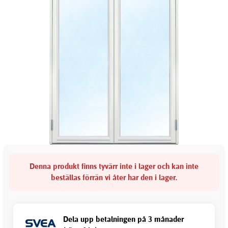
Denna produkt finns tyvärr inte i lager och kan inte
beställas förrän vi åter har den i lager.
Dela upp betalningen på 3 månader