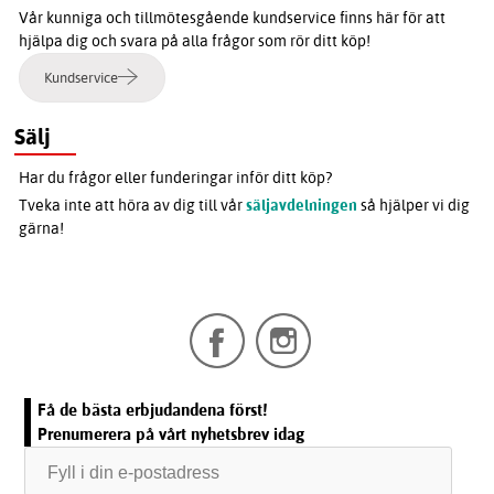
Vår kunniga och tillmötesgående kundservice finns här för att
hjälpa dig och svara på alla frågor som rör ditt köp!
Kundservice
Sälj
Har du frågor eller funderingar inför ditt köp?
Tveka inte att höra av dig till vår
säljavdelningen
så hjälper vi dig
gärna!
Få de bästa erbjudandena först!
Prenumerera på vårt nyhetsbrev idag