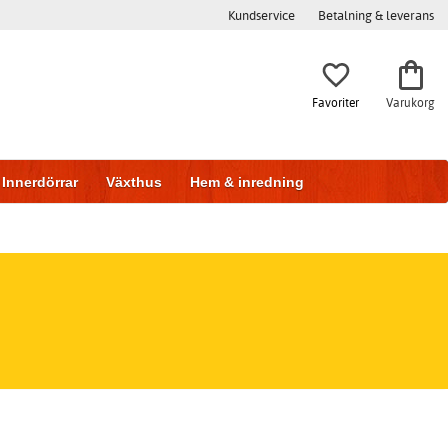
Kundservice
Betalning & leverans
Favoriter
Varukorg
Innerdörrar
Växthus
Hem & inredning