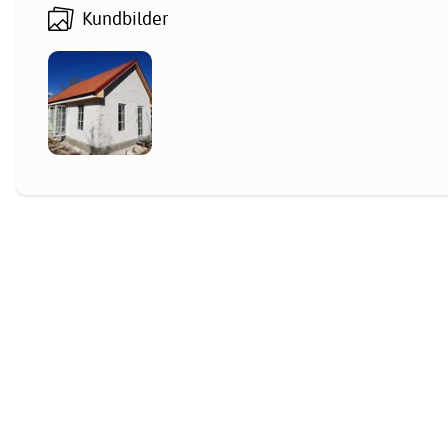
Kundbilder