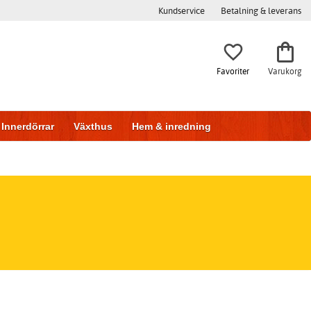
Kundservice
Betalning & leverans
Favoriter
Varukorg
Innerdörrar
Växthus
Hem & inredning