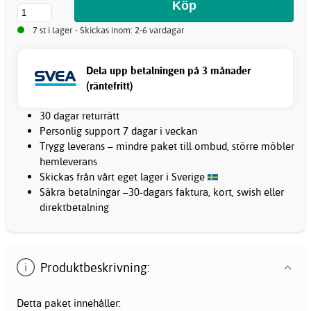
7 st i lager - Skickas inom: 2-6 vardagar
Dela upp betalningen på 3 månader
(räntefritt)
30 dagar returrätt
Personlig support 7 dagar i veckan
Trygg leverans – mindre paket till ombud, större möbler
hemleverans
Skickas från vårt eget lager i Sverige
Säkra betalningar –30-dagars faktura, kort, swish eller
direktbetalning
Produktbeskrivning:
Detta paket innehåller: