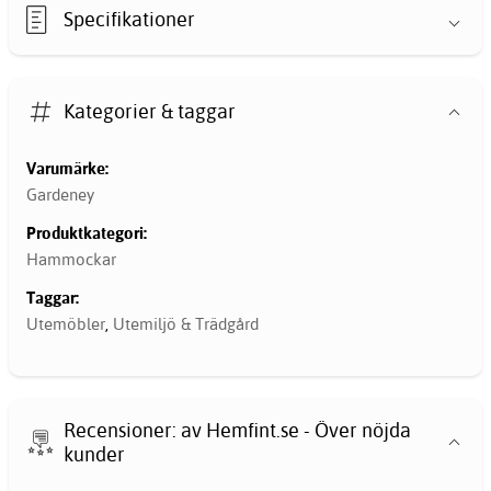
Specifikationer
Kategorier & taggar
Varumärke:
Gardeney
Produktkategori:
Hammockar
Taggar:
Utemöbler
,
Utemiljö & Trädgård
Recensioner: av Hemfint.se - Över nöjda
kunder