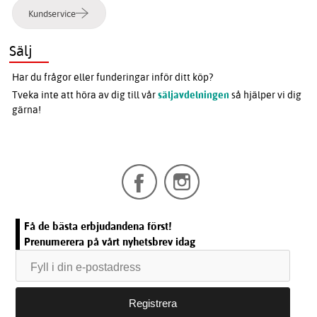
Kundservice
Sälj
Har du frågor eller funderingar inför ditt köp?
Tveka inte att höra av dig till vår
säljavdelningen
så hjälper vi dig
gärna!
Få de bästa erbjudandena först!
Prenumerera på vårt nyhetsbrev idag