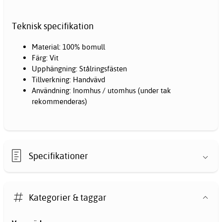
Teknisk specifikation
Material: 100% bomull
Färg: Vit
Upphängning: Stålringsfästen
Tillverkning: Handvävd
Användning: Inomhus / utomhus (under tak
rekommenderas)
Specifikationer
Kategorier & taggar