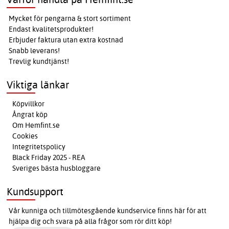
Mycket för pengarna & stort sortiment
Endast kvalitetsprodukter!
Erbjuder faktura utan extra kostnad
Snabb leverans!
Trevlig kundtjänst!
Viktiga länkar
Köpvillkor
Ångrat köp
Om Hemfint.se
Cookies
Integritetspolicy
Black Friday 2025 - REA
Sveriges bästa husbloggare
Kundsupport
Vår kunniga och tillmötesgående kundservice finns här för att
hjälpa dig och svara på alla frågor som rör ditt köp!