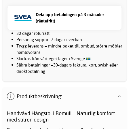
Dela upp betalningen på 3 månader
(räntefritt)
30 dagar returrätt
Personlig support 7 dagar i veckan
Trygg leverans – mindre paket till ombud, större möbler
hemleverans
Skickas från vårt eget lager i Sverige
Säkra betalningar –30-dagars faktura, kort, swish eller
direktbetalning
Produktbeskrivning:
Handvävd Hängstol i Bomull – Naturlig komfort
med stilren design