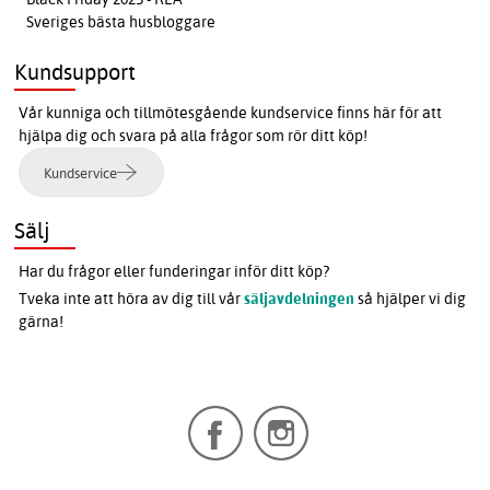
Sveriges bästa husbloggare
Kundsupport
Vår kunniga och tillmötesgående kundservice finns här för att
hjälpa dig och svara på alla frågor som rör ditt köp!
Kundservice
Sälj
Har du frågor eller funderingar inför ditt köp?
Tveka inte att höra av dig till vår
säljavdelningen
så hjälper vi dig
gärna!