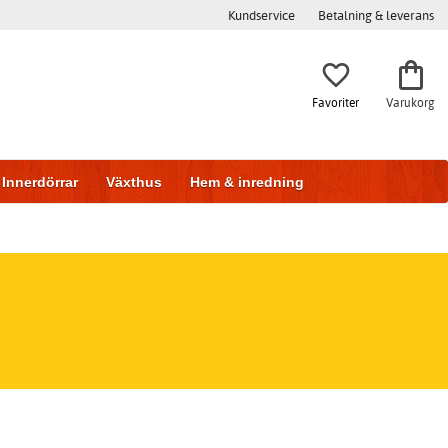
Kundservice
Betalning & leverans
Favoriter
Varukorg
Innerdörrar
Växthus
Hem & inredning