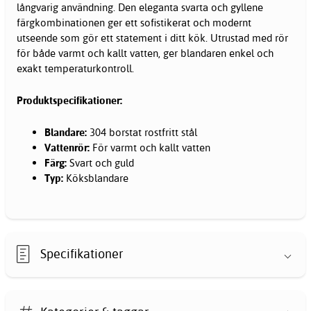
långvarig användning. Den eleganta svarta och gyllene
färgkombinationen ger ett sofistikerat och modernt
utseende som gör ett statement i ditt kök. Utrustad med rör
för både varmt och kallt vatten, ger blandaren enkel och
exakt temperaturkontroll.
Produktspecifikationer:
Blandare:
304 borstat rostfritt stål
Vattenrör:
För varmt och kallt vatten
Färg:
Svart och guld
Typ:
Köksblandare
Specifikationer