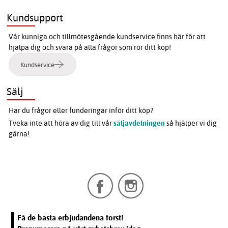
Kundsupport
Vår kunniga och tillmötesgående kundservice finns här för att
hjälpa dig och svara på alla frågor som rör ditt köp!
Kundservice
Sälj
Har du frågor eller funderingar inför ditt köp?
Tveka inte att höra av dig till vår
säljavdelningen
så hjälper vi dig
gärna!
Få de bästa erbjudandena först!