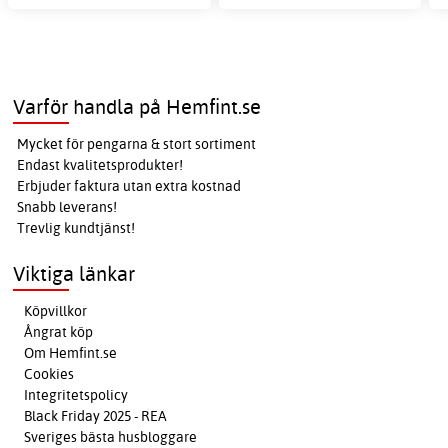
Varför handla på Hemfint.se
Mycket för pengarna & stort sortiment
Endast kvalitetsprodukter!
Erbjuder faktura utan extra kostnad
Snabb leverans!
Trevlig kundtjänst!
Viktiga länkar
Köpvillkor
Ångrat köp
Om Hemfint.se
Cookies
Integritetspolicy
Black Friday 2025 - REA
Sveriges bästa husbloggare