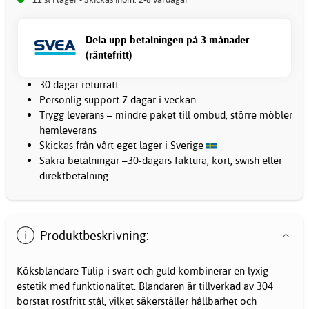
Dela upp betalningen på 3 månader
(räntefritt)
30 dagar returrätt
Personlig support 7 dagar i veckan
Trygg leverans – mindre paket till ombud, större möbler
hemleverans
Skickas från vårt eget lager i Sverige
Säkra betalningar –30-dagars faktura, kort, swish eller
direktbetalning
Produktbeskrivning:
Köksblandare Tulip i svart och guld kombinerar en lyxig
estetik med funktionalitet. Blandaren är tillverkad av 304
borstat rostfritt stål, vilket säkerställer hållbarhet och