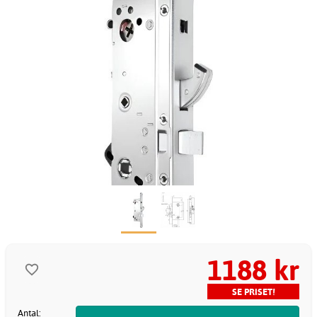
1188 kr
SE PRISET!
Antal: