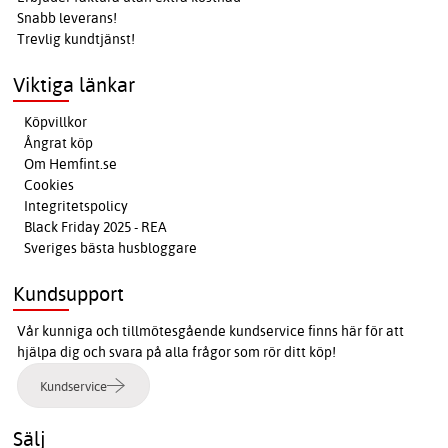
Snabb leverans!
Trevlig kundtjänst!
Viktiga länkar
Köpvillkor
Ångrat köp
Om Hemfint.se
Cookies
Integritetspolicy
Black Friday 2025 - REA
Sveriges bästa husbloggare
Kundsupport
Vår kunniga och tillmötesgående kundservice finns här för att
hjälpa dig och svara på alla frågor som rör ditt köp!
Kundservice
Sälj