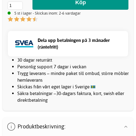
5 st i lager - Skickas inom: 2-6 vardagar
Dela upp betalningen på 3 månader
(räntefritt)
30 dagar returrätt
Personlig support 7 dagar i veckan
Trygg leverans – mindre paket till ombud, större möbler
hemleverans
Skickas från vårt eget lager i Sverige
Säkra betalningar –30-dagars faktura, kort, swish eller
direktbetalning
Produktbeskrivning: