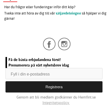
Har du frågor eller funderingar inför ditt köp?
Tveka inte att höra av dig till vår
säljavdelningen
så hjälper vi dig
gärna!
Få de bästa erbjudandena först!
Prenumerera på vårt nyhetsbrev idag
Genom att bli medlem godkänner du Hemfint.se
Integritetspolicy.