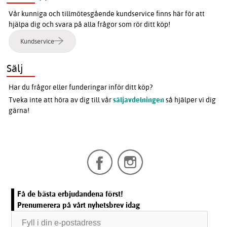
Vår kunniga och tillmötesgående kundservice finns här för att
hjälpa dig och svara på alla frågor som rör ditt köp!
Kundservice
Sälj
Har du frågor eller funderingar inför ditt köp?
Tveka inte att höra av dig till vår
säljavdelningen
så hjälper vi dig
gärna!
Få de bästa erbjudandena först!
Prenumerera på vårt nyhetsbrev idag