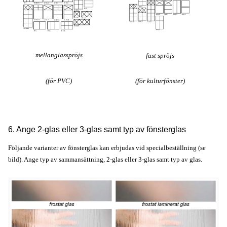
mellanglasspröjs
fast spröjs
(för PVC)
(för kulturfönster)
6. Ange 2-glas eller 3-glas samt typ av fönsterglas
Följande varianter av fönsterglas kan erbjudas vid specialbeställning (se
bild). Ange typ av sammansättning, 2-glas eller 3-glas samt typ av glas.