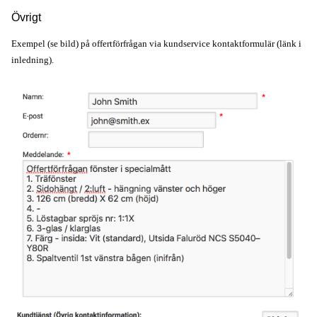
Övrigt
Exempel (se bild) på offertförfrågan via kundservice kontaktformulär (länk i
inledning).