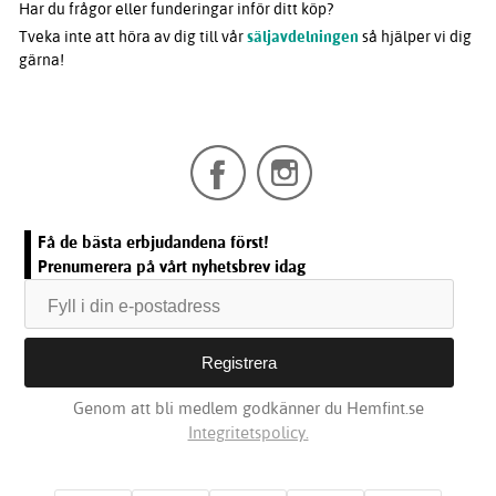
Har du frågor eller funderingar inför ditt köp?
Tveka inte att höra av dig till vår
säljavdelningen
så hjälper vi dig
gärna!
Få de bästa erbjudandena först!
Prenumerera på vårt nyhetsbrev idag
Genom att bli medlem godkänner du Hemfint.se
Integritetspolicy.