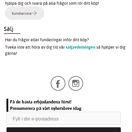
hjälpa dig och svara på alla frågor som rör ditt köp!
Kundservice
Sälj
Har du frågor eller funderingar inför ditt köp?
Tveka inte att höra av dig till vår
säljavdelningen
så hjälper vi dig
gärna!
Få de bästa erbjudandena först!
Prenumerera på vårt nyhetsbrev idag