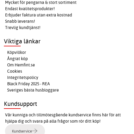
Mycket för pengarna & stort sortiment
Endast kvalitetsprodukter!
Erbjuder faktura utan extra kostnad
Snabb leverans!
Trevlig kundtjänst!
Viktiga länkar
Köpvillkor
Ångrat köp
Om Hemfint.se
Cookies
Integritetspolicy
Black Friday 2025 - REA
Sveriges bästa husbloggare
Kundsupport
Vår kunniga och tillmötesgående kundservice finns här för att
hjälpa dig och svara på alla frågor som rör ditt köp!
Kundservice