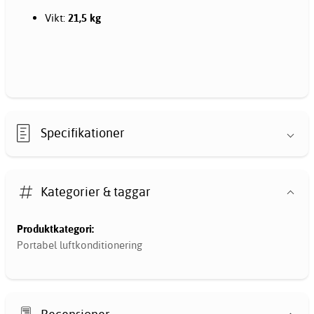
Vikt:
21,5 kg
Specifikationer
Kategorier & taggar
Produktkategori:
Portabel luftkonditionering