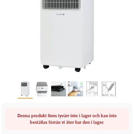
Denna produkt finns tyvärr inte i lager och kan inte
beställas förrän vi åter har den i lager.