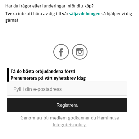
Har du frågor eller funderingar inför ditt köp?
Tveka inte att höra av dig till vår
säljavdelningen
så hjälper vi dig
gärna!
Få de bästa erbjudandena först!
Prenumerera på vårt nyhetsbrev idag
Genom att bli medlem godkänner du Hemfint.se
Integritetspolicy.