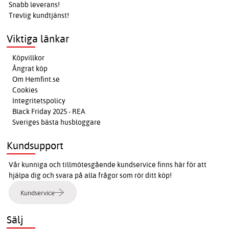
Snabb leverans!
Trevlig kundtjänst!
Viktiga länkar
Köpvillkor
Ångrat köp
Om Hemfint.se
Cookies
Integritetspolicy
Black Friday 2025 - REA
Sveriges bästa husbloggare
Kundsupport
Vår kunniga och tillmötesgående kundservice finns här för att
hjälpa dig och svara på alla frågor som rör ditt köp!
Kundservice
Sälj