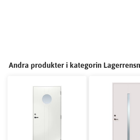
Andra produkter i kategorin Lagerrensn