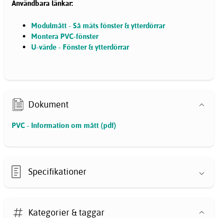
Användbara länkar:
Modulmått - Så mäts fönster & ytterdörrar
Montera PVC-fönster
U-värde - Fönster & ytterdörrar
Dokument
PVC - Information om mått (pdf)
Specifikationer
Kategorier & taggar