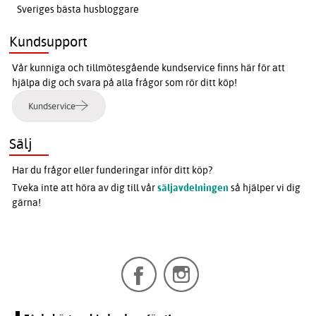
Sveriges bästa husbloggare
Kundsupport
Vår kunniga och tillmötesgående kundservice finns här för att
hjälpa dig och svara på alla frågor som rör ditt köp!
Kundservice
Sälj
Har du frågor eller funderingar inför ditt köp?
Tveka inte att höra av dig till vår
säljavdelningen
så hjälper vi dig
gärna!