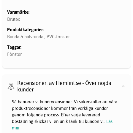
Varumärke:
Drutex
Produktkategorier:
Runda & halvrunda
,
PVC-fönster
Taggar:
Fönster
Recensioner: av Hemfint.se - Över nöjda
kunder
Så hanterar vi kundrecensioner: Vi säkerställer att våra
produktrecensioner kommer från verkliga kunder
genom följande process: Efter varje levererad
beställning skickar vi en unik länk till kunden v
...
Läs
mer