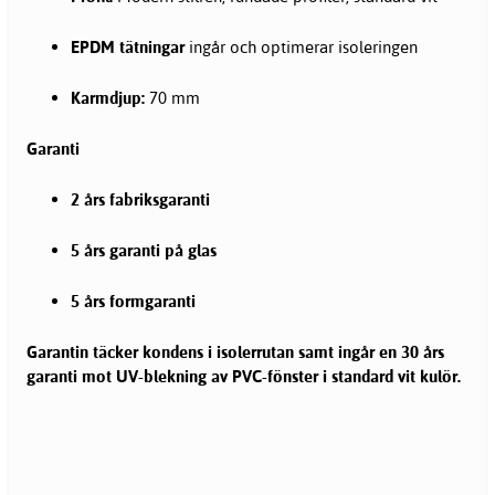
EPDM tätningar
ingår och optimerar isoleringen
Karmdjup:
70 mm
Garanti
2 års fabriksgaranti
5 års garanti på glas
5 års formgaranti
Garantin täcker kondens i isolerrutan samt ingår en 30 års
garanti mot UV-blekning av PVC-fönster i standard vit kulör.