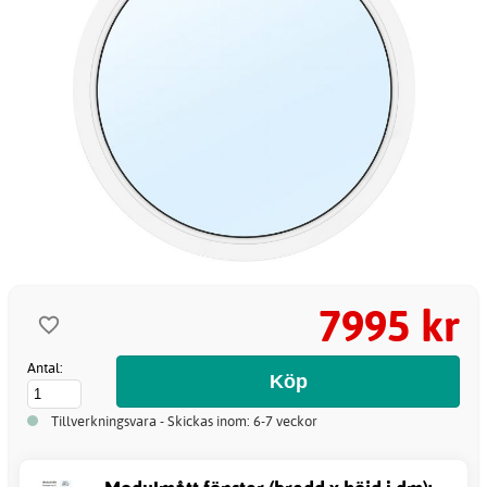
7995 kr
Antal:
Tillverkningsvara - Skickas inom: 6-7 veckor