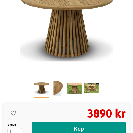
3890 kr
Antal: