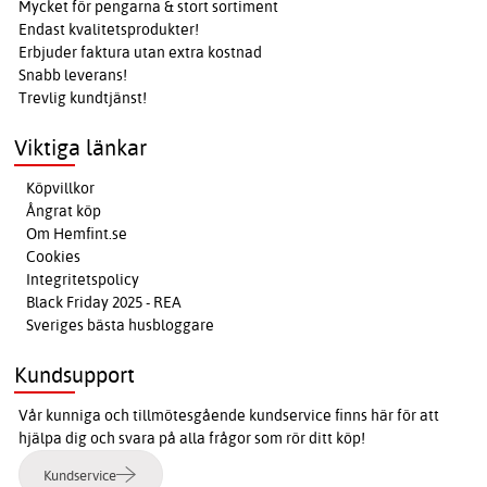
Mycket för pengarna & stort sortiment
Endast kvalitetsprodukter!
Erbjuder faktura utan extra kostnad
Snabb leverans!
Trevlig kundtjänst!
Viktiga länkar
Köpvillkor
Ångrat köp
Om Hemfint.se
Cookies
Integritetspolicy
Black Friday 2025 - REA
Sveriges bästa husbloggare
Kundsupport
Vår kunniga och tillmötesgående kundservice finns här för att
hjälpa dig och svara på alla frågor som rör ditt köp!
Kundservice