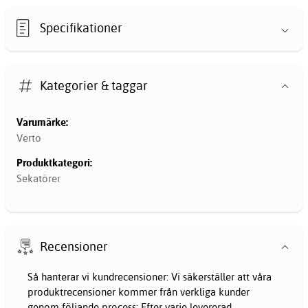
Specifikationer
Kategorier & taggar
Varumärke:
Verto
Produktkategori:
Sekatörer
Recensioner
Så hanterar vi kundrecensioner: Vi säkerställer att våra
produktrecensioner kommer från verkliga kunder
genom följande process: Efter varje levererad