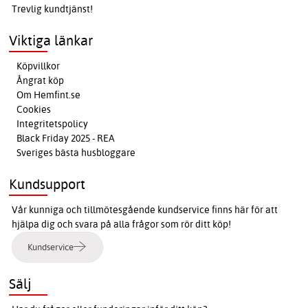
Trevlig kundtjänst!
Viktiga länkar
Köpvillkor
Ångrat köp
Om Hemfint.se
Cookies
Integritetspolicy
Black Friday 2025 - REA
Sveriges bästa husbloggare
Kundsupport
Vår kunniga och tillmötesgående kundservice finns här för att
hjälpa dig och svara på alla frågor som rör ditt köp!
Kundservice
Sälj