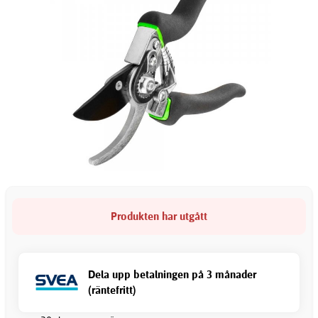
Produkten har utgått
Dela upp betalningen på 3 månader
(räntefritt)