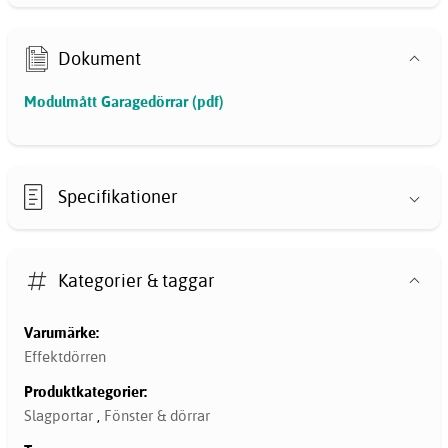
Dokument
Modulmått Garagedörrar (pdf)
Specifikationer
Kategorier & taggar
Varumärke:
Effektdörren
Produktkategorier:
Slagportar
,
Fönster & dörrar