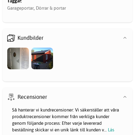
Taggar:
Garageportar
,
Dörrar & portar
Kundbilder
Recensioner
Så hanterar vi kundrecensioner: Vi säkerställer att våra
produktrecensioner kommer från verkliga kunder
genom följande process: Efter varje levererad
beställning skickar vi en unik länk till kunden v
...
Läs