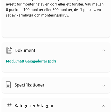
avsett för montering av en dörr eller ett fönster. Välj mellan
8 punkter, 100 punkter eller 300 punkter, dvs 1 punkt = ett
set av karmhylsa och monteringsskruv.
Dokument
Modulmått Garagedörrar (pdf)
Specifikationer
Kategorier & taggar