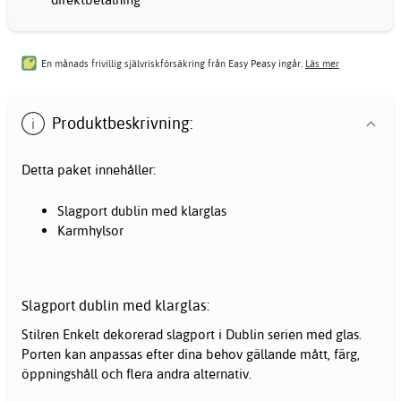
En månads frivillig självriskförsäkring från Easy Peasy ingår.
Läs mer
Produktbeskrivning:
Detta paket innehåller:
Slagport dublin med klarglas
Karmhylsor
Slagport dublin med klarglas:
Stilren Enkelt dekorerad slagport i Dublin serien med glas.
Porten kan anpassas efter dina behov gällande mått, färg,
öppningshåll och flera andra alternativ.