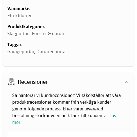
Varumärke:
Effektdörren
Produktkategorier:
Slagportar
,
Fönster & dörrar
Taggar:
Garageportar
,
Dörrar & portar
Recensioner
Så hanterar vi kundrecensioner: Vi säkerställer att våra
produktrecensioner kommer från verkliga kunder
genom följande process: Efter varje levererad
beställning skickar vi en unik länk till kunden v
...
Läs
mer