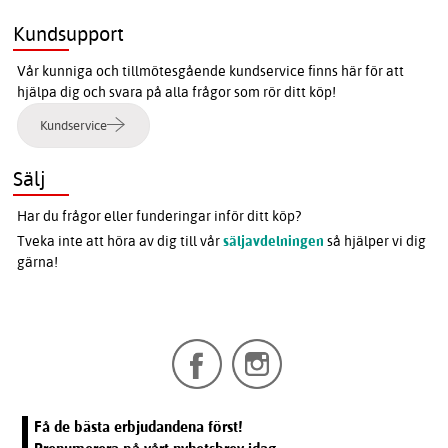
Kundsupport
Vår kunniga och tillmötesgående kundservice finns här för att
hjälpa dig och svara på alla frågor som rör ditt köp!
Kundservice
Sälj
Har du frågor eller funderingar inför ditt köp?
Tveka inte att höra av dig till vår
säljavdelningen
så hjälper vi dig
gärna!
Få de bästa erbjudandena först!