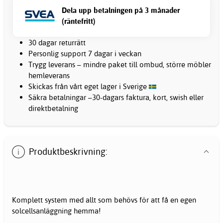
Dela upp betalningen på 3 månader
(räntefritt)
30 dagar returrätt
Personlig support 7 dagar i veckan
Trygg leverans – mindre paket till ombud, större möbler
hemleverans
Skickas från vårt eget lager i Sverige
Säkra betalningar –30-dagars faktura, kort, swish eller
direktbetalning
Produktbeskrivning:
Komplett system med allt som behövs för att få en egen
solcellsanläggning hemma!