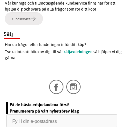
Vår kunniga och tillmötesgående kundservice finns här för att
hjälpa dig och svara på alla frågor som rör ditt köp!
Kundservice
Sälj
Har du frågor eller funderingar inför ditt köp?
Tveka inte att höra av dig till vår
säljavdelningen
så hjälper vi dig
gärna!
Få de bästa erbjudandena först!
Prenumerera på vårt nyhetsbrev idag