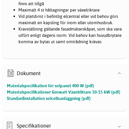
finns att tillgå
Maximalt 4 st håltagningar per växelriktare
Vid platsbrist i befintlig elcentral eller vid behov görs
maximalt en kapsling för inom eller utomhusbruk.
Kravställning gällande fasadmätarskåpet, som ska vara
utfört enligt dagens norm. Vid behov kan huvudbrytare
komma av bytas ut samt omtrådning krävas.
Dokument
Materialspecifikation för solpanel 400 W (pdf)
Materialspecifikationer Growatt Växelriktare 10-15 kW (pdf)
Standardinstallation solcellsanläggning (pdf)
Specifikationer