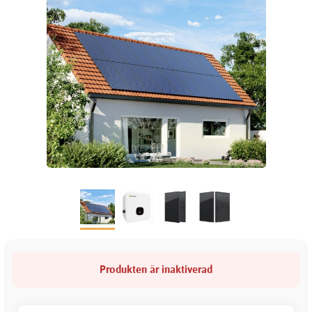
Produkten är inaktiverad