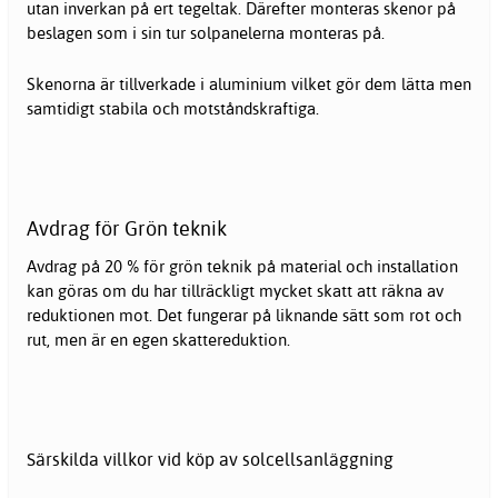
utan inverkan på ert tegeltak. Därefter monteras skenor på
beslagen som i sin tur solpanelerna monteras på.
Skenorna är tillverkade i aluminium vilket gör dem lätta men
samtidigt stabila och motståndskraftiga.
Avdrag för Grön teknik
Avdrag på 20 % för grön teknik på material och installation
kan göras om du har tillräckligt mycket skatt att räkna av
reduktionen mot. Det fungerar på liknande sätt som rot och
rut, men är en egen skattereduktion.
Särskilda villkor vid köp av solcellsanläggning