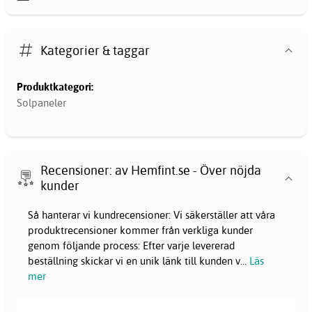
Kategorier & taggar
Produktkategori:
Solpaneler
Recensioner: av Hemfint.se - Över nöjda
kunder
Så hanterar vi kundrecensioner: Vi säkerställer att våra
produktrecensioner kommer från verkliga kunder
genom följande process: Efter varje levererad
beställning skickar vi en unik länk till kunden v
...
Läs
mer