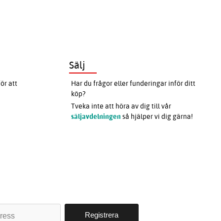
Sälj
ör att
Har du frågor eller funderingar inför ditt
köp?
Tveka inte att höra av dig till vår
säljavdelningen
så hjälper vi dig gärna!