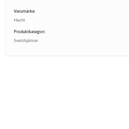
Varumärke:
Hecht
Produktkategori:
Svetshjälmar