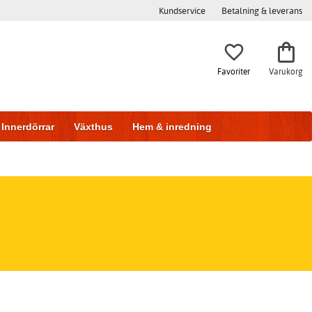
Kundservice
Betalning & leverans
Favoriter
Varukorg
Innerdörrar
Växthus
Hem & inredning