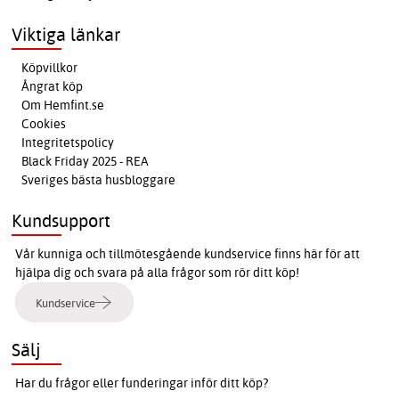
Viktiga länkar
Köpvillkor
Ångrat köp
Om Hemfint.se
Cookies
Integritetspolicy
Black Friday 2025 - REA
Sveriges bästa husbloggare
Kundsupport
Vår kunniga och tillmötesgående kundservice finns här för att
hjälpa dig och svara på alla frågor som rör ditt köp!
Kundservice
Sälj
Har du frågor eller funderingar inför ditt köp?