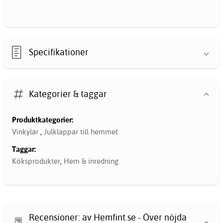
Specifikationer
Kategorier & taggar
Produktkategorier:
Vinkylar
,
Julklappar till hemmet
Taggar:
Köksprodukter
,
Hem & inredning
Recensioner: av Hemfint.se - Över nöjda