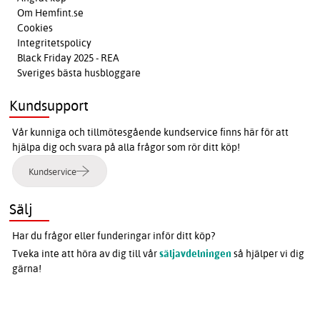
Om Hemfint.se
Cookies
Integritetspolicy
Black Friday 2025 - REA
Sveriges bästa husbloggare
Kundsupport
Vår kunniga och tillmötesgående kundservice finns här för att
hjälpa dig och svara på alla frågor som rör ditt köp!
Kundservice
Sälj
Har du frågor eller funderingar inför ditt köp?
Tveka inte att höra av dig till vår
säljavdelningen
så hjälper vi dig
gärna!