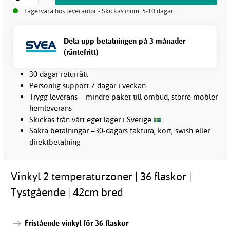
Lagervara hos leverantör - Skickas inom: 5-10 dagar
Dela upp betalningen på 3 månader
(räntefritt)
30 dagar returrätt
Personlig support 7 dagar i veckan
Trygg leverans – mindre paket till ombud, större möbler
hemleverans
Skickas från vårt eget lager i Sverige
Säkra betalningar –30-dagars faktura, kort, swish eller
direktbetalning
Vinkyl 2 temperaturzoner | 36 flaskor |
Tystgående | 42cm bred
Fristående vinkyl för 36 flaskor