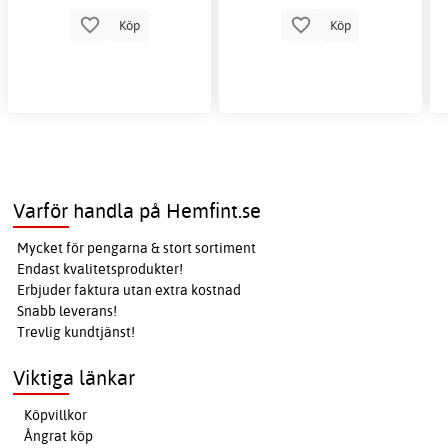
Köp
Köp
Varför handla på Hemfint.se
Mycket för pengarna & stort sortiment
Endast kvalitetsprodukter!
Erbjuder faktura utan extra kostnad
Snabb leverans!
Trevlig kundtjänst!
Viktiga länkar
Köpvillkor
Ångrat köp