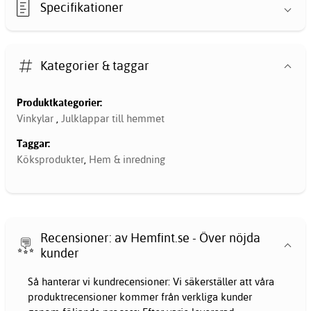
Specifikationer
Kategorier & taggar
Produktkategorier:
Vinkylar
,
Julklappar till hemmet
Taggar:
Köksprodukter
,
Hem & inredning
Recensioner: av Hemfint.se - Över nöjda
kunder
Så hanterar vi kundrecensioner: Vi säkerställer att våra
produktrecensioner kommer från verkliga kunder