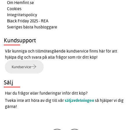
Om Hemfint.se
Cookies
Integritetspolicy
Black Friday 2025 - REA
Sveriges bästa husbloggare
Kundsupport
Vår kunniga och tillmötesgående kundservice finns här för att
hjälpa dig och svara på alla frågor som rör ditt köp!
Kundservice
Sälj
Har du frågor eller funderingar inför ditt köp?
Tveka inte att höra av dig till vår
säljavdelningen
så hjälper vi dig
gärna!