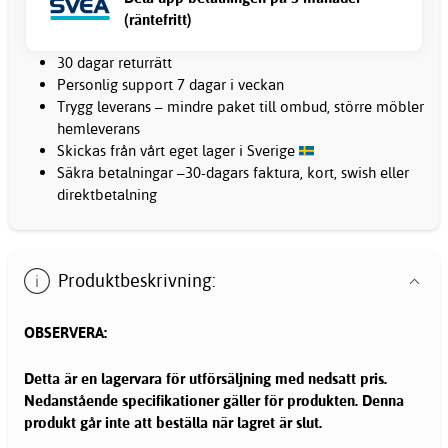
(räntefritt)
30 dagar returrätt
Personlig support 7 dagar i veckan
Trygg leverans – mindre paket till ombud, större möbler
hemleverans
Skickas från vårt eget lager i Sverige
Säkra betalningar –30-dagars faktura, kort, swish eller
direktbetalning
Produktbeskrivning:
OBSERVERA:
Detta är en lagervara för utförsäljning med nedsatt pris.
Nedanstående specifikationer gäller för produkten. Denna
produkt går inte att beställa när lagret är slut.