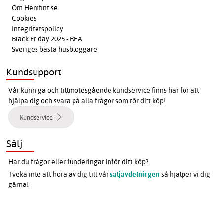
Om Hemfint.se
Cookies
Integritetspolicy
Black Friday 2025 - REA
Sveriges bästa husbloggare
Kundsupport
Vår kunniga och tillmötesgående kundservice finns här för att
hjälpa dig och svara på alla frågor som rör ditt köp!
Kundservice
Sälj
Har du frågor eller funderingar inför ditt köp?
Tveka inte att höra av dig till vår
säljavdelningen
så hjälper vi dig
gärna!