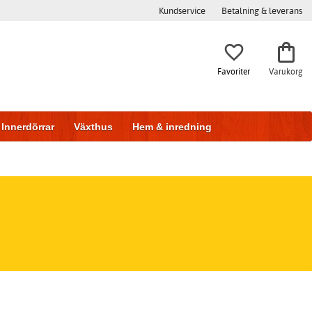
Kundservice
Betalning & leverans
Favoriter
Varukorg
Innerdörrar
Växthus
Hem & inredning