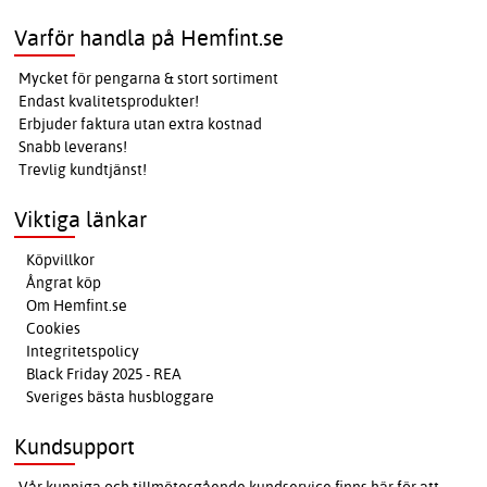
Varför handla på Hemfint.se
Mycket för pengarna & stort sortiment
Endast kvalitetsprodukter!
Erbjuder faktura utan extra kostnad
Snabb leverans!
Trevlig kundtjänst!
Viktiga länkar
Köpvillkor
Ångrat köp
Om Hemfint.se
Cookies
Integritetspolicy
Black Friday 2025 - REA
Sveriges bästa husbloggare
Kundsupport