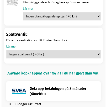
Utanpåliggande och löstagbara spröjs som passar..
Läs mer
Spaltventil:
För extra ventilation av ditt fönster. Tänk dock..
Läs mer
Använd köpknappen ovanför när du har gjort dina val!
Dela upp betalningen på 3 månader
(räntefritt)
30 dagar returrätt