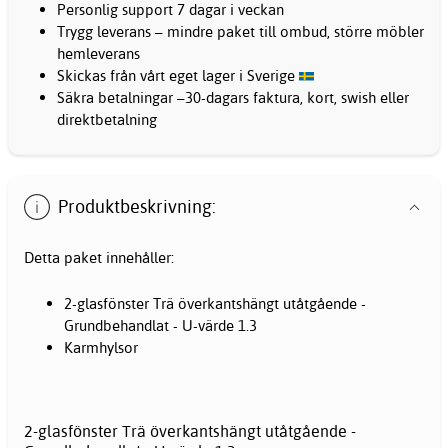
Personlig support 7 dagar i veckan
Trygg leverans – mindre paket till ombud, större möbler
hemleverans
Skickas från vårt eget lager i Sverige
Säkra betalningar –30-dagars faktura, kort, swish eller
direktbetalning
Produktbeskrivning:
Detta paket innehåller:
2-glasfönster Trä överkantshängt utåtgående -
Grundbehandlat - U-värde 1.3
Karmhylsor
2-glasfönster Trä överkantshängt utåtgående -