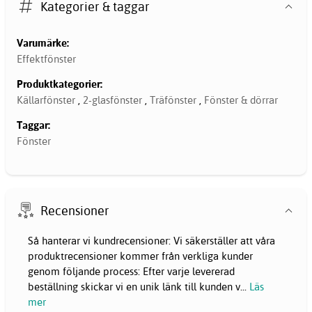
Kategorier & taggar
Varumärke:
Effektfönster
Produktkategorier:
Källarfönster
,
2-glasfönster
,
Träfönster
,
Fönster & dörrar
Taggar:
Fönster
Recensioner
Så hanterar vi kundrecensioner: Vi säkerställer att våra
produktrecensioner kommer från verkliga kunder
genom följande process: Efter varje levererad
beställning skickar vi en unik länk till kunden v
...
Läs
mer