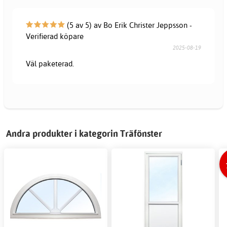
(5 av 5) av Bo Erik Christer Jeppsson -
Verifierad köpare
2025-08-19
Väl paketerad.
Andra produkter i kategorin Träfönster