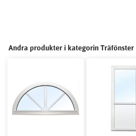
Andra produkter i kategorin Träfönster