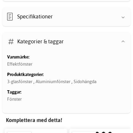
Specifikationer
Kategorier & taggar
Varumärke:
Effektfönster
Produktkategorier:
3-glasfönster
,
Aluminiumfönster
,
Sidohängda
Taggar:
Fönster
Komplettera med detta!