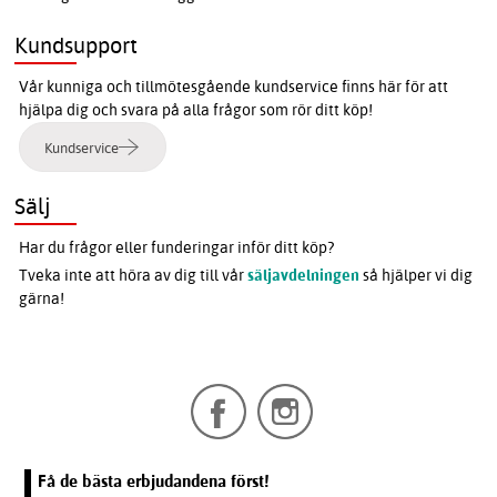
Kundsupport
Vår kunniga och tillmötesgående kundservice finns här för att
hjälpa dig och svara på alla frågor som rör ditt köp!
Kundservice
Sälj
Har du frågor eller funderingar inför ditt köp?
Tveka inte att höra av dig till vår
säljavdelningen
så hjälper vi dig
gärna!
Få de bästa erbjudandena först!