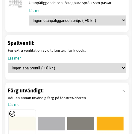
Utanpåliggande och löstagbara spröjs som passar..
Läs mer
Spaltventil:
För extra ventilation av ditt fönster. Tänk dock..
Läs mer
Färg utvändigt:
Välj en annan utvändig färg på fönstret/dörren...
Läs mer