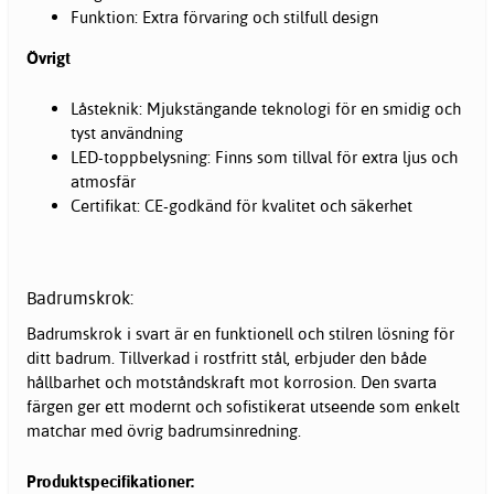
Funktion: Extra förvaring och stilfull design
Övrigt
Låsteknik: Mjukstängande teknologi för en smidig och
tyst användning
LED-toppbelysning: Finns som tillval för extra ljus och
atmosfär
Certifikat: CE-godkänd för kvalitet och säkerhet
Badrumskrok:
Badrumskrok i svart är en funktionell och stilren lösning för
ditt badrum. Tillverkad i rostfritt stål, erbjuder den både
hållbarhet och motståndskraft mot korrosion. Den svarta
färgen ger ett modernt och sofistikerat utseende som enkelt
matchar med övrig badrumsinredning.
Produktspecifikationer: