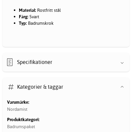
Material:
Rostfritt stål
Färg:
Svart
Typ:
Badrumskrok
Specifikationer
Kategorier & taggar
Varumärke:
Nordamist
Produktkategori:
Badrumspaket