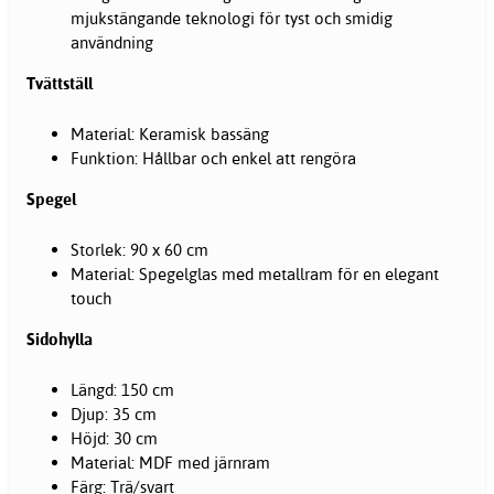
mjukstängande teknologi för tyst och smidig
användning
Tvättställ
Material: Keramisk bassäng
Funktion: Hållbar och enkel att rengöra
Spegel
Storlek: 90 x 60 cm
Material: Spegelglas med metallram för en elegant
touch
Sidohylla
Längd: 150 cm
Djup: 35 cm
Höjd: 30 cm
Material: MDF med järnram
Färg: Trä/svart