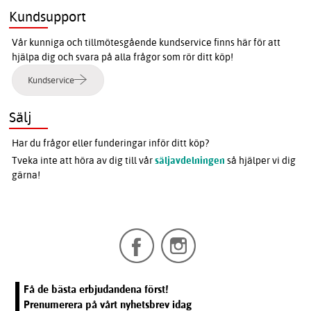
Kundsupport
Vår kunniga och tillmötesgående kundservice finns här för att
hjälpa dig och svara på alla frågor som rör ditt köp!
Kundservice
Sälj
Har du frågor eller funderingar inför ditt köp?
Tveka inte att höra av dig till vår
säljavdelningen
så hjälper vi dig
gärna!
Få de bästa erbjudandena först!
Prenumerera på vårt nyhetsbrev idag