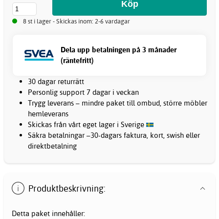
8 st i lager - Skickas inom: 2-6 vardagar
Dela upp betalningen på 3 månader
(räntefritt)
30 dagar returrätt
Personlig support 7 dagar i veckan
Trygg leverans – mindre paket till ombud, större möbler
hemleverans
Skickas från vårt eget lager i Sverige
Säkra betalningar –30-dagars faktura, kort, swish eller
direktbetalning
Produktbeskrivning:
Detta paket innehåller: