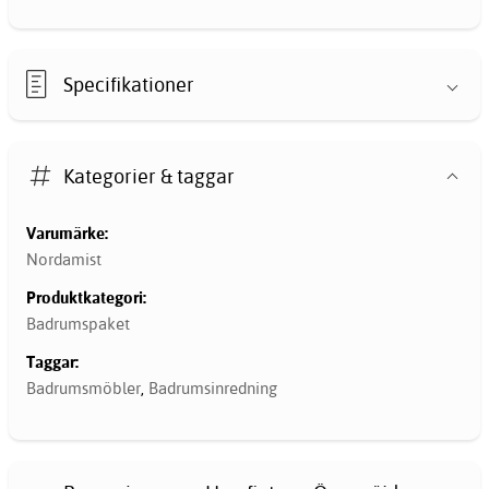
Specifikationer
Kategorier & taggar
Varumärke:
Nordamist
Produktkategori:
Badrumspaket
Taggar:
Badrumsmöbler
,
Badrumsinredning