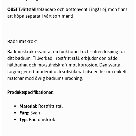
OBS!
Tvättställsblandare och bottenventil ingår ej, men finns
att köpa separat i vårt sortiment!
Badrumskrok:
Badrumskrok i svart är en funktionell och stilren lösning för
ditt badrum. Tillverkad i rostfritt stål, erbjuder den både
hållbarhet och motståndskraft mot korrosion. Den svarta
färgen ger ett modernt och sofistikerat utseende som enkelt
matchar med övrig
badrumsinredning
.
Produktspecifikationer:
Material:
Rostfritt stål
Färg:
Svart
Typ:
Badrumskrok