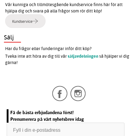
Vår kunniga och tillmötesgående kundservice finns här för att
hjälpa dig och svara på alla frågor som rör ditt köp!
Kundservice
Sälj
Har du frågor eller funderingar inför ditt köp?
Tveka inte att höra av dig till vår
säljavdelningen
så hjälper vi dig
gärna!
Få de bästa erbjudandena först!
Prenumerera på vårt nyhetsbrev idag