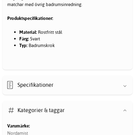
matchar med övrig
badrumsinredning
.
Produktspecifikationer:
Material:
Rostfritt stål
Färg:
Svart
Typ:
Badrumskrok
Specifikationer
Kategorier & taggar
Varumärke:
Nordamist