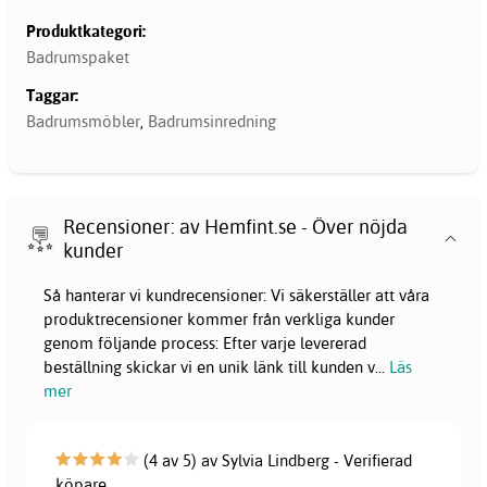
Produktkategori:
Badrumspaket
Taggar:
Badrumsmöbler
,
Badrumsinredning
Recensioner: av Hemfint.se - Över nöjda
kunder
Så hanterar vi kundrecensioner: Vi säkerställer att våra
produktrecensioner kommer från verkliga kunder
genom följande process: Efter varje levererad
beställning skickar vi en unik länk till kunden v
...
Läs
mer
(4 av 5) av Sylvia Lindberg - Verifierad
köpare