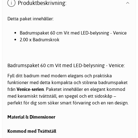
Produktbeskrivning:
Detta paket innehåller:
Badrumspaket 60 cm Vit med LED-belysning - Venice
2.00 x Badrumskrok
Badrumspaket 60 cm Vit med LED-belysning - Venice:
Fyll ditt badrum med modern elegans och praktiska
funktioner med detta kompakta och stilrena badrumspaket
från
Venice-serien
. Paketet innehåller en elegant kommod
med keramiskt tvättställ, en spegel och ett sidoskåp –
perfekt för dig som söker smart förvaring och en ren design.
Material & Dimensioner
Kommod med Tvättställ