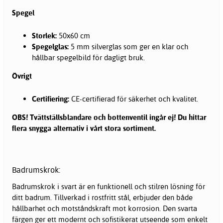
Spegel
Storlek:
50x60 cm
Spegelglas:
5 mm silverglas som ger en klar och
hållbar spegelbild för dagligt bruk.
Övrigt
Certifiering:
CE-certifierad för säkerhet och kvalitet.
OBS! Tvättställsblandare och bottenventil ingår ej! Du hittar
flera snygga alternativ i vårt stora sortiment.
Badrumskrok:
Badrumskrok i svart är en funktionell och stilren lösning för
ditt badrum. Tillverkad i rostfritt stål, erbjuder den både
hållbarhet och motståndskraft mot korrosion. Den svarta
färgen ger ett modernt och sofistikerat utseende som enkelt