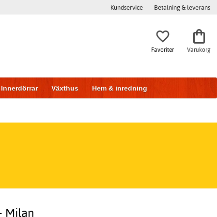
Kundservice
Betalning & leverans
Favoriter
Varukorg
Innerdörrar
Växthus
Hem & inredning
- Milan