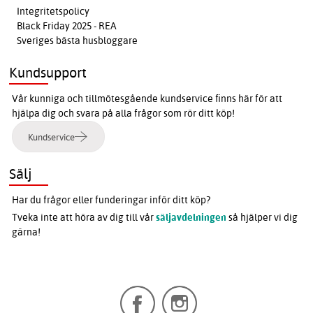
Integritetspolicy
Black Friday 2025 - REA
Sveriges bästa husbloggare
Kundsupport
Vår kunniga och tillmötesgående kundservice finns här för att
hjälpa dig och svara på alla frågor som rör ditt köp!
Kundservice
Sälj
Har du frågor eller funderingar inför ditt köp?
Tveka inte att höra av dig till vår
säljavdelningen
så hjälper vi dig
gärna!