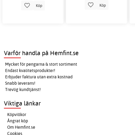
Köp
Köp
Varför handla på Hemfint.se
Mycket för pengarna & stort sortiment
Endast kvalitetsprodukter!
Erbjuder faktura utan extra kostnad
Snabb leverans!
Trevlig kundtjänst!
Viktiga länkar
Köpvillkor
Ångrat köp
Om Hemfint.se
Cookies