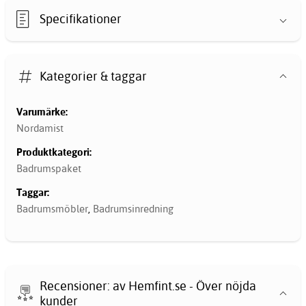
Specifikationer
Kategorier & taggar
Varumärke:
Nordamist
Produktkategori:
Badrumspaket
Taggar:
Badrumsmöbler
,
Badrumsinredning
Recensioner: av Hemfint.se - Över nöjda
kunder