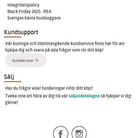
Integritetspolicy
Black Friday 2025 - REA
Sveriges bästa husbloggare
Kundsupport
Vår kunniga och tillmötesgående kundservice finns här för att
hjälpa dig och svara på alla frågor som rör ditt köp!
Kundservice
Sälj
Har du frågor eller funderingar inför ditt köp?
Tveka inte att höra av dig till vår
säljavdelningen
så hjälper vi dig
gärna!