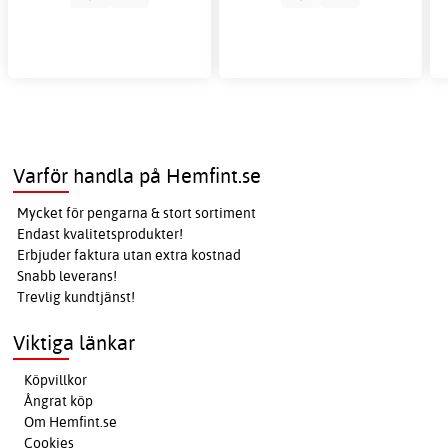
Varför handla på Hemfint.se
Mycket för pengarna & stort sortiment
Endast kvalitetsprodukter!
Erbjuder faktura utan extra kostnad
Snabb leverans!
Trevlig kundtjänst!
Viktiga länkar
Köpvillkor
Ångrat köp
Om Hemfint.se
Cookies