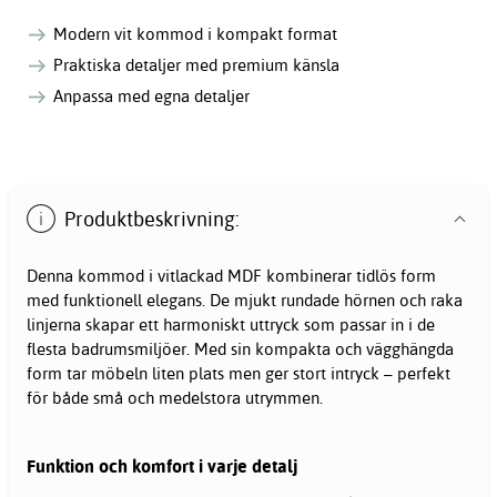
Modern vit kommod i kompakt format
Praktiska detaljer med premium känsla
Anpassa med egna detaljer
Produktbeskrivning:
Denna kommod i vitlackad MDF kombinerar tidlös form
med funktionell elegans. De mjukt rundade hörnen och raka
linjerna skapar ett harmoniskt uttryck som passar in i de
flesta badrumsmiljöer. Med sin kompakta och vägghängda
form tar möbeln liten plats men ger stort intryck – perfekt
för både små och medelstora utrymmen.
Funktion och komfort i varje detalj