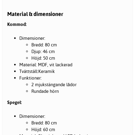
Material & dimensioner
Kommod:
Dimensioner:
​Bredd: 80 cm
Djup: 46 cm
Höjd: 50 cm
Material: MDF, vit lackerad
Tvättställ:Keramik
Funktioner:
2 mjukstängande lådor
Rundade hörn
Spegel:
Dimensioner:
​Bredd: 80 cm
Höjd: 60 cm