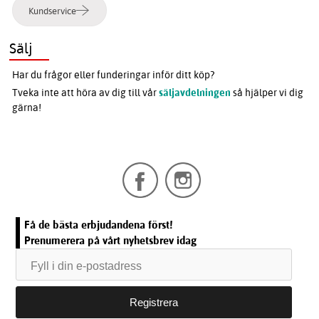
Kundservice
Sälj
Har du frågor eller funderingar inför ditt köp?
Tveka inte att höra av dig till vår
säljavdelningen
så hjälper vi dig
gärna!
Få de bästa erbjudandena först!
Prenumerera på vårt nyhetsbrev idag