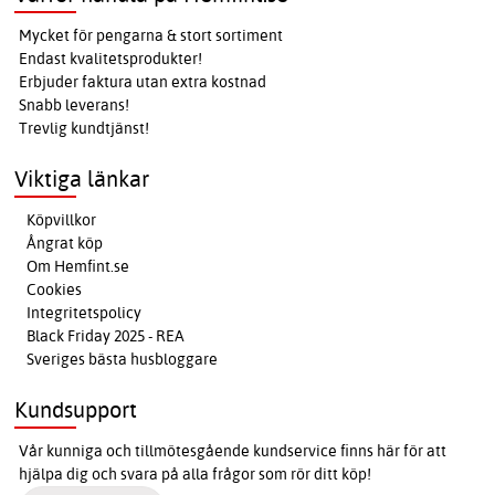
Mycket för pengarna & stort sortiment
Endast kvalitetsprodukter!
Erbjuder faktura utan extra kostnad
Snabb leverans!
Trevlig kundtjänst!
Viktiga länkar
Köpvillkor
Ångrat köp
Om Hemfint.se
Cookies
Integritetspolicy
Black Friday 2025 - REA
Sveriges bästa husbloggare
Kundsupport
Vår kunniga och tillmötesgående kundservice finns här för att
hjälpa dig och svara på alla frågor som rör ditt köp!