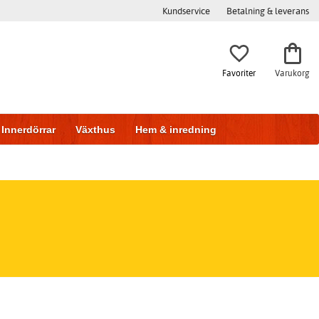
Kundservice
Betalning & leverans
Favoriter
Varukorg
Innerdörrar
Växthus
Hem & inredning