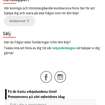
Vår kunniga och tillmötesgående kundservice finns här för att
hjälpa dig och svara på alla frågor som rör ditt köp!
Kundservice
Sälj
Har du frågor eller funderingar inför ditt köp?
Tveka inte att höra av dig till vår
säljavdelningen
så hjälper vi dig
gärna!
Få de bästa erbjudandena först!
Prenumerera på vårt nyhetsbrev idag