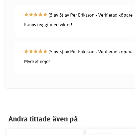
(5 av 5) av Per Eriksson - Verifierad köpare
Känns tryggt med vikter!
(5 av 5) av Per Eriksson - Verifierad köpare
Mycket nöjd!
Andra tittade även på